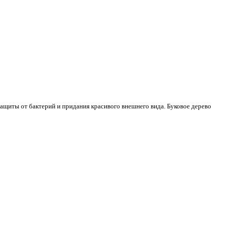
ащиты от бактерий и придания красивого внешнего вида. Буковое дерево