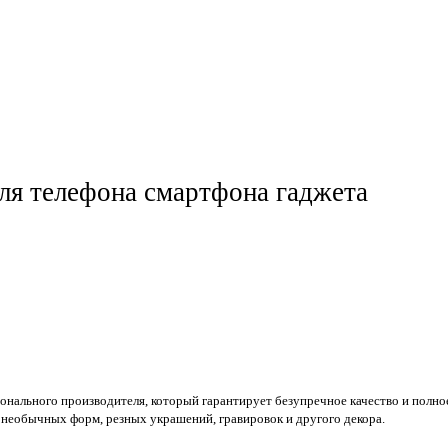
для телефона смартфона гаджета
онального производителя, который гарантирует безупречное качество и полн
 необычных форм, резных украшений, гравировок и другого декора.