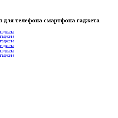
я для телефона смартфона гаджета