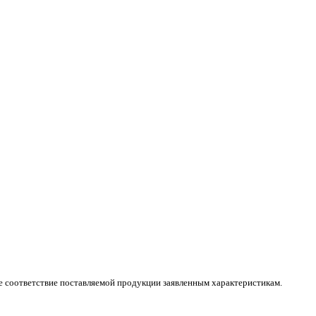
ое соответствие поставляемой продукции заявленным характеристикам.