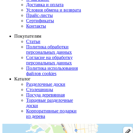
Доставка и оплата
Условия обмена и возврата
Прайс-листы
Сертификаты
Контакты
Покупателям
Статьи
Политика обработки
персональных данных
Согласие на обработку
персональных данных
Политика использования
файлов cookies
Каталог
Разделочные доски
Столешницы
Посуда деревянная
Торцевые разделочные
доски
Корпоративные подарки
из дерева