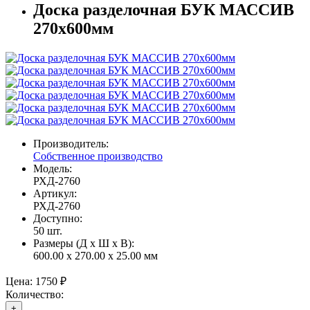
Доска разделочная БУК МАССИВ
270х600мм
Производитель:
Собственное производство
Модель:
РХД-2760
Артикул:
РХД-2760
Доступно:
50
шт.
Размеры (Д x Ш x В):
600.00 x 270.00 x 25.00 мм
Цена:
1750 ₽
Количество:
+