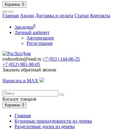
Корзина
: 0
Главная
Акции
Доставка и оплата
Статьи
Контакты
0
Закладки
Личный кабинет
Авторизация
Регистрация
roshozdom@mail.ru
+7 (911) 144-06-35
+7 (812)
981-98-05
Заказать обратный звонок
Написать в MAX
Каталог
товаров
Корзина
: 0
Главная
Кухонные принадлежности из дерева
Разделочные доски из дерева