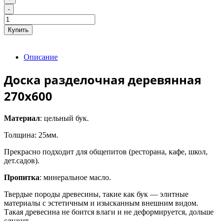
-
Купить
Описание
Доска разделочная деревянная
270х600
Материал
: цельный бук.
Толщина: 25мм.
Прекрасно подходит для общепитов (ресторана, кафе, школ,
дет.садов).
Пропитка
: минеральное масло.
Твердые породы древесины, такие как бук — элитные
материалы с эстетичным и изысканным внешним видом.
Такая древесина не боится влаги и не деформируется, дольше
служит.