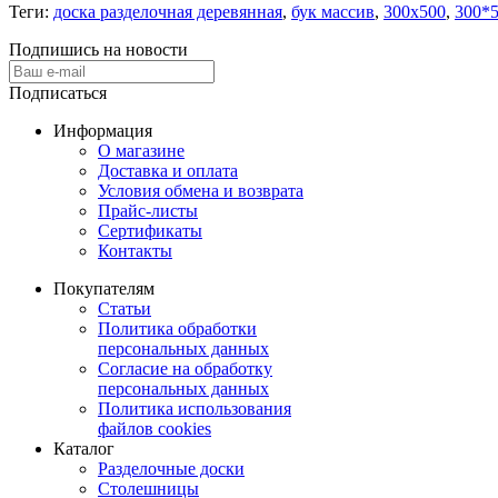
Теги:
доска разделочная деревянная
,
бук массив
,
300х500
,
300*
Подпишись на новости
Подписаться
Информация
О магазине
Доставка и оплата
Условия обмена и возврата
Прайс-листы
Сертификаты
Контакты
Покупателям
Статьи
Политика обработки
персональных данных
Согласие на обработку
персональных данных
Политика использования
файлов cookies
Каталог
Разделочные доски
Столешницы