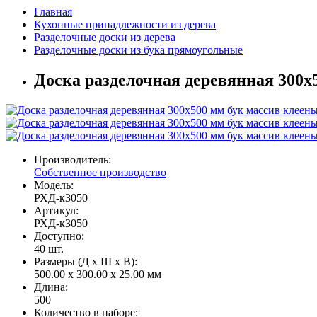
Главная
Кухонные принадлежности из дерева
Разделочные доски из дерева
Разделочные доски из бука прямоугольные
Доска разделочная деревянная 300х
Производитель:
Собственное производство
Модель:
РХД-к3050
Артикул:
РХД-к3050
Доступно:
40
шт.
Размеры (Д x Ш x В):
500.00 x 300.00 x 25.00 мм
Длина:
500
Количество в наборе: