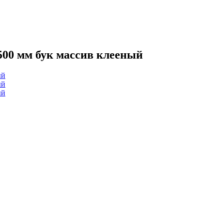
500 мм бук массив клееный