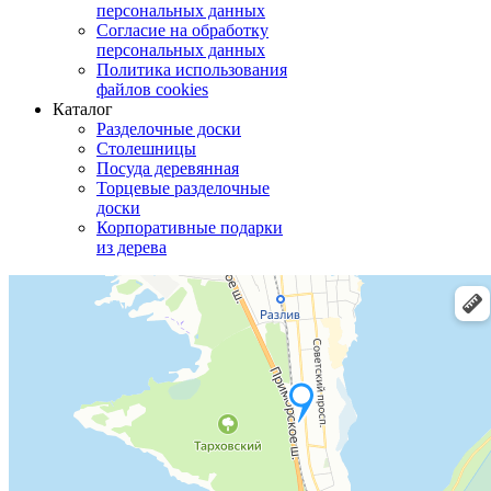
персональных данных
Согласие на обработку
персональных данных
Политика использования
файлов cookies
Каталог
Разделочные доски
Столешницы
Посуда деревянная
Торцевые разделочные
доски
Корпоративные подарки
из дерева