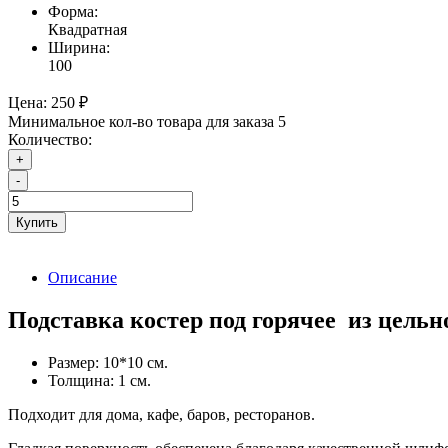
Форма:
Квадратная
Ширина:
100
Цена:
250 ₽
Минимальное кол-во товара для заказа 5
Количество:
+
-
Купить
Описание
Подставка костер под горячее из цельн
Размер: 10*10 см.
Толщина: 1 см.
Подходит для дома, кафе, баров, ресторанов.