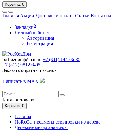
Корзина
: 0
Главная
Акции
Доставка и оплата
Статьи
Контакты
0
Закладки
Личный кабинет
Авторизация
Регистрация
roshozdom@mail.ru
+7 (911) 144-06-35
+7 (812)
981-98-05
Заказать обратный звонок
Написать в MAX
Каталог
товаров
Корзина
: 0
Главная
HoReCa, предметы сервировки из дерева
Деревянные органайзеры