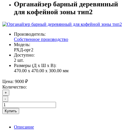
Органайзер барный деревянный
для кофейной зоны тип2
Производитель:
Собственное производство
Модель:
РХД-орг2
Доступно:
2
шт.
Размеры (Д x Ш x В):
470.00 x 470.00 x 300.00 мм
Цена:
9000 ₽
Количество:
+
-
Купить
Описание