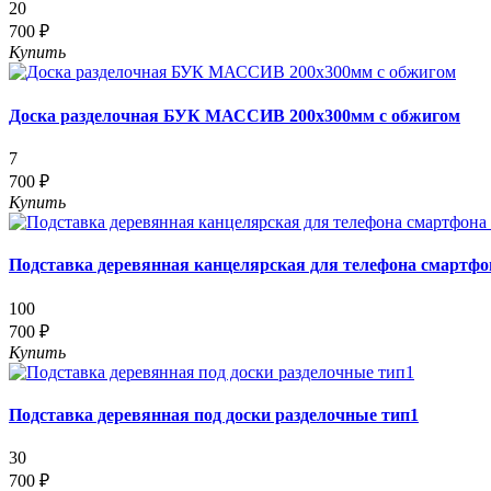
20
700 ₽
Купить
Доска разделочная БУК МАССИВ 200х300мм с обжигом
7
700 ₽
Купить
Подставка деревянная канцелярская для телефона смартфо
100
700 ₽
Купить
Подставка деревянная под доски разделочные тип1
30
700 ₽