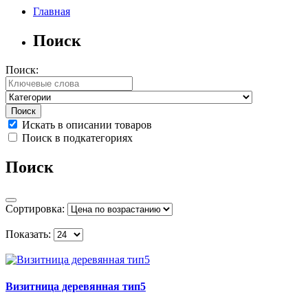
Главная
Поиск
Поиск:
Искать в описании товаров
Поиск в подкатегориях
Поиск
Сортировка:
Показать:
Визитница деревянная тип5