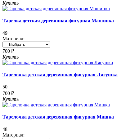
Купить
Тарелка детская деревянная фигурная Машинка
49
Материал:
700 ₽
Купить
Тарелочка детская деревянная фигурная Лягушка
50
700 ₽
Купить
Тарелочка детская деревянная фигурная Мишка
48
Материал: