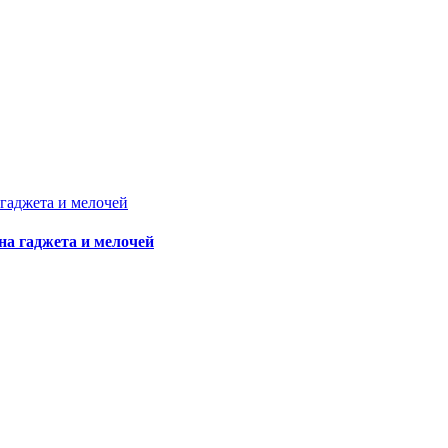
на гаджета и мелочей