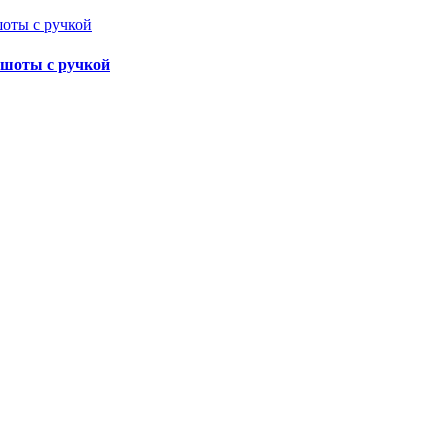
 шоты с ручкой