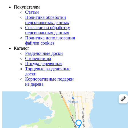
Покупателям
Статьи
Политика обработки
персональных данных
Согласие на обработку
персональных данных
Политика использования
файлов cookies
Каталог
Разделочные доски
Столешницы
Посуда деревянная
Торцевые разделочные
доски
Корпоративные подарки
из дерева