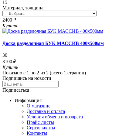
15
Материал, толщина:
2400 ₽
Купить
Доска разделочная БУК МАССИВ 400х500мм
30
3100 ₽
Купить
Показано с 1 по 2 из 2 (всего 1 страниц)
Подпишись на новости
Подписаться
Информация
О магазине
Доставка и оплата
Условия обмена и возврата
Прайс-листы
Сертификаты
Контакты