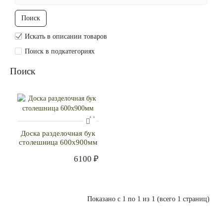
Искать в описании товаров
Поиск в подкатегориях
Поиск
Доска разделочная бук
столешница 600x900мм
6100 ₽
Показано с 1 по 1 из 1 (всего 1 страниц)