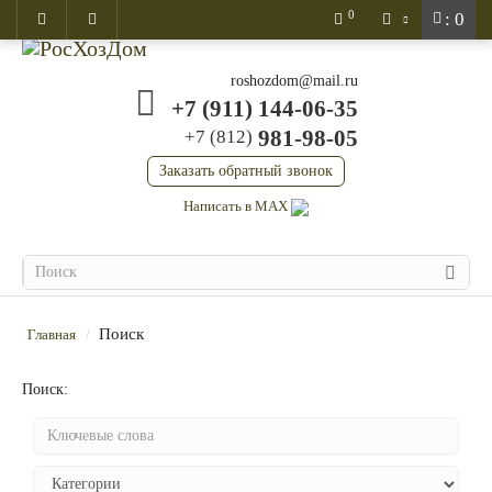
0
: 0
roshozdom@mail.ru
+7 (911) 144-06-35
981-98-05
+7 (812)
Заказать обратный звонок
Написать в MAX
Поиск
Главная
Поиск: